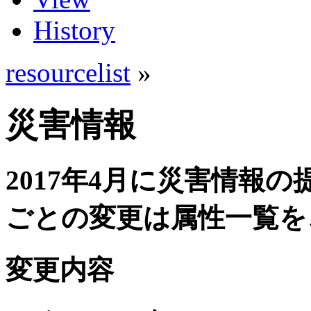
History
resourcelist
»
災害情報
2017年4月に災害情報
ごとの変更は属性一覧を
変更内容