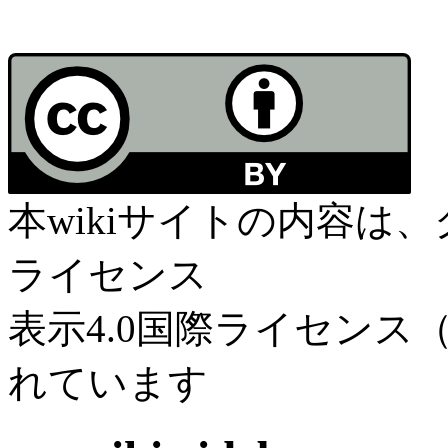
本wikiサイトの内容は
ライセンス
表示4.0国際ライセンス（C
れています