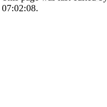
07:02:08.