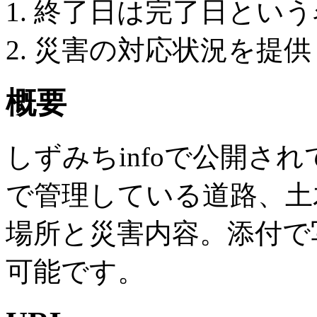
終了日は完了日という
災害の対応状況を提供
概要
しずみちinfoで公開さ
で管理している道路、土
場所と災害内容。添付で
可能です。