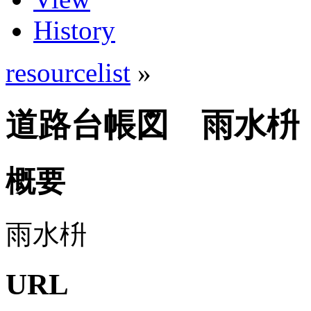
History
resourcelist
»
道路台帳図 雨水枡
概要
雨水枡
URL