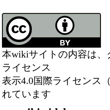
本wikiサイトの内容は
ライセンス
表示4.0国際ライセンス（C
れています